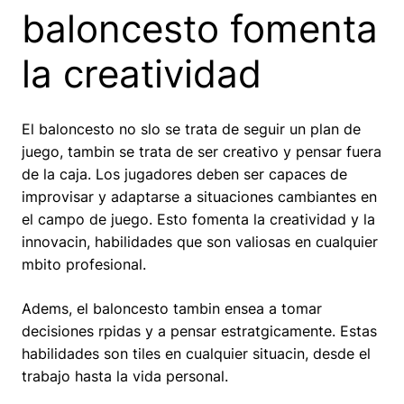
baloncesto fomenta
la creatividad
El baloncesto no slo se trata de seguir un plan de
juego, tambin se trata de ser creativo y pensar fuera
de la caja. Los jugadores deben ser capaces de
improvisar y adaptarse a situaciones cambiantes en
el campo de juego. Esto fomenta la creatividad y la
innovacin, habilidades que son valiosas en cualquier
mbito profesional.
Adems, el baloncesto tambin ensea a tomar
decisiones rpidas y a pensar estratgicamente. Estas
habilidades son tiles en cualquier situacin, desde el
trabajo hasta la vida personal.