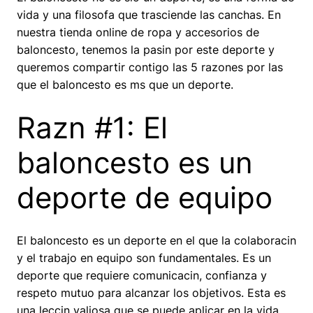
vida y una filosofa que trasciende las canchas. En
nuestra tienda online de ropa y accesorios de
baloncesto, tenemos la pasin por este deporte y
queremos compartir contigo las 5 razones por las
que el baloncesto es ms que un deporte.
Razn #1: El
baloncesto es un
deporte de equipo
El baloncesto es un deporte en el que la colaboracin
y el trabajo en equipo son fundamentales. Es un
deporte que requiere comunicacin, confianza y
respeto mutuo para alcanzar los objetivos. Esta es
una leccin valiosa que se puede aplicar en la vida