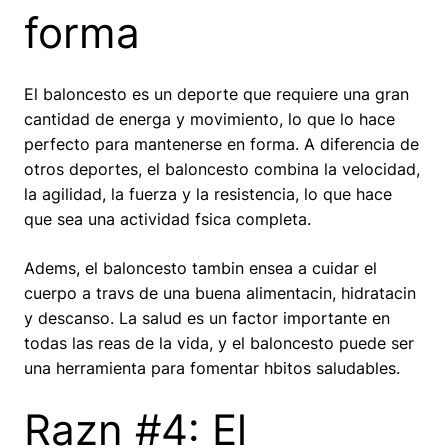
forma
El baloncesto es un deporte que requiere una gran
cantidad de energa y movimiento, lo que lo hace
perfecto para mantenerse en forma. A diferencia de
otros deportes, el baloncesto combina la velocidad,
la agilidad, la fuerza y la resistencia, lo que hace
que sea una actividad fsica completa.
Adems, el baloncesto tambin ensea a cuidar el
cuerpo a travs de una buena alimentacin, hidratacin
y descanso. La salud es un factor importante en
todas las reas de la vida, y el baloncesto puede ser
una herramienta para fomentar hbitos saludables.
Razn #4: El