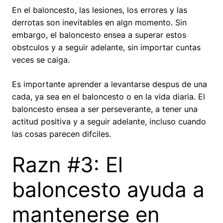
En el baloncesto, las lesiones, los errores y las
derrotas son inevitables en algn momento. Sin
embargo, el baloncesto ensea a superar estos
obstculos y a seguir adelante, sin importar cuntas
veces se caiga.
Es importante aprender a levantarse despus de una
cada, ya sea en el baloncesto o en la vida diaria. El
baloncesto ensea a ser perseverante, a tener una
actitud positiva y a seguir adelante, incluso cuando
las cosas parecen difciles.
Razn #3: El
baloncesto ayuda a
mantenerse en