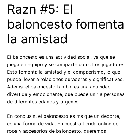
Razn #5: El
baloncesto fomenta
la amistad
El baloncesto es una actividad social, ya que se
juega en equipo y se comparte con otros jugadores.
Esto fomenta la amistad y el compaerismo, lo que
puede llevar a relaciones duraderas y significativas.
Adems, el baloncesto tambin es una actividad
divertida y emocionante, que puede unir a personas
de diferentes edades y orgenes.
En conclusin, el baloncesto es ms que un deporte,
es una forma de vida. En nuestra tienda online de
ropa y accesorios de baloncesto, queremos