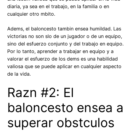
diaria, ya sea en el trabajo, en la familia o en
cualquier otro mbito.
Adems, el baloncesto tambin ensea humildad. Las
victorias no son slo de un jugador o de un equipo,
sino del esfuerzo conjunto y del trabajo en equipo.
Por lo tanto, aprender a trabajar en equipo y a
valorar el esfuerzo de los dems es una habilidad
valiosa que se puede aplicar en cualquier aspecto
de la vida.
Razn #2: El
baloncesto ensea a
superar obstculos